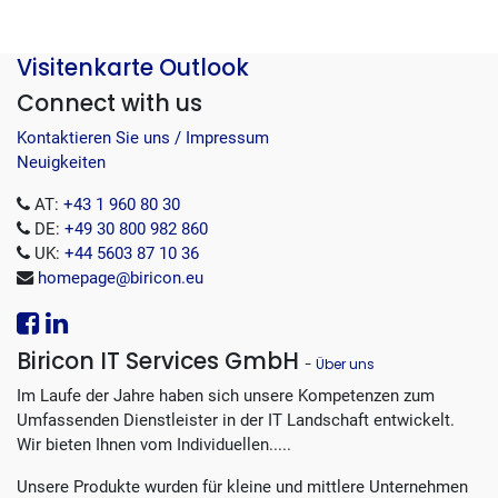
Visitenkarte Outlook
Connect with us
Kontaktieren Sie uns / Impressum
Neuigkeiten
AT:
+43 1 960 80 30
DE:
+49 30 800 982 860
UK:
+44 5603 87 10 36
homepage@biricon.eu
Biricon IT Services GmbH
-
Über uns
Im Laufe der Jahre haben sich unsere Kompetenzen zum
Umfassenden Dienstleister in der IT Landschaft entwickelt.
Wir bieten Ihnen vom Individuellen.....
Unsere Produkte wurden für kleine und mittlere Unternehmen