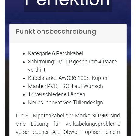
Funktionsbeschreibung
Kategorie 6 Patchkabel
Schirmung: U/FTP geschirmt 4 Paare
verdrillt
Kabelstärke: AWG36 100% Kupfer
Mantel: PVC, LSOH auf Wunsch
14 verschiedene Längen
Neues innovatives Tüllendesign
Die SLIMpatchkabel der Marke SLIM® sind
eine Lösung für Verkabelungsprobleme
verschiedener Art. Obwohl optisch einem