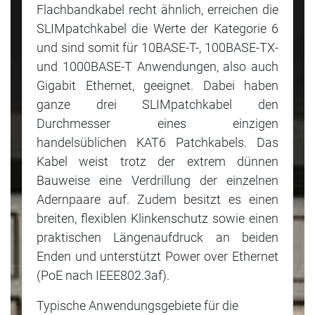
Flachbandkabel recht ähnlich, erreichen die
SLIMpatchkabel die Werte der Kategorie 6
und sind somit für 10BASE-T-, 100BASE-TX-
und 1000BASE-T Anwendungen, also auch
Gigabit Ethernet, geeignet. Dabei haben
ganze drei SLIMpatchkabel den
Durchmesser eines einzigen
handelsüblichen KAT6 Patchkabels. Das
Kabel weist trotz der extrem dünnen
Bauweise eine Verdrillung der einzelnen
Adernpaare auf. Zudem besitzt es einen
breiten, flexiblen Klinkenschutz sowie einen
praktischen Längenaufdruck an beiden
Enden und unterstützt Power over Ethernet
(PoE nach IEEE802.3af).
Typische Anwendungsgebiete für die