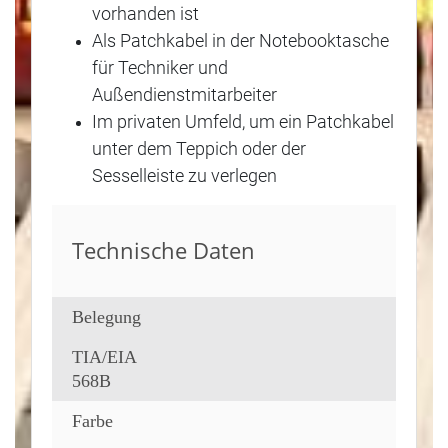
vorhanden ist
Als Patchkabel in der Notebooktasche
für Techniker und
Außendienstmitarbeiter
Im privaten Umfeld, um ein Patchkabel
unter dem Teppich oder der
Sesselleiste zu verlegen
Technische Daten
Belegung
TIA/EIA
568B
Farbe