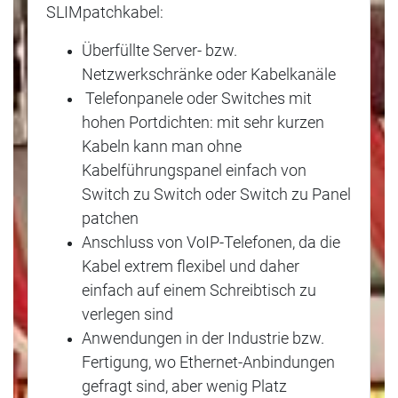
SLIMpatchkabel:
Überfüllte Server- bzw.
Netzwerkschränke oder Kabelkanäle
Telefonpanele oder Switches mit
hohen Portdichten: mit sehr kurzen
Kabeln kann man ohne
Kabelführungspanel einfach von
Switch zu Switch oder Switch zu Panel
patchen
Anschluss von VoIP-Telefonen, da die
Kabel extrem flexibel und daher
einfach auf einem Schreibtisch zu
verlegen sind
Anwendungen in der Industrie bzw.
Fertigung, wo Ethernet-Anbindungen
gefragt sind, aber wenig Platz