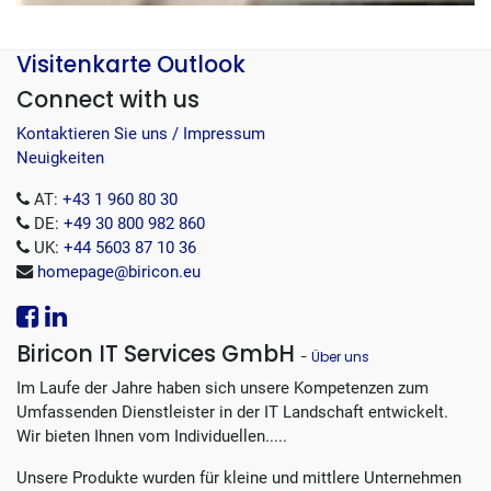
Visitenkarte Outlook
Connect with us
Kontaktieren Sie uns / Impressum
Neuigkeiten
AT:
+43 1 960 80 30
DE:
+49 30 800 982 860
UK:
+44 5603 87 10 36
homepage@biricon.eu
Biricon IT Services GmbH
-
Über uns
Im Laufe der Jahre haben sich unsere Kompetenzen zum
Umfassenden Dienstleister in der IT Landschaft entwickelt.
Wir bieten Ihnen vom Individuellen.....
Unsere Produkte wurden für kleine und mittlere Unternehmen