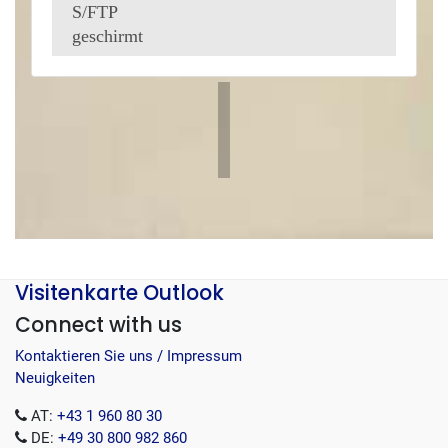
S/FTP
geschirmt
Visitenkarte Outlook
Connect with us
Kontaktieren Sie uns / Impressum
Neuigkeiten
AT:
+43 1 960 80 30
DE:
+49 30 800 982 860