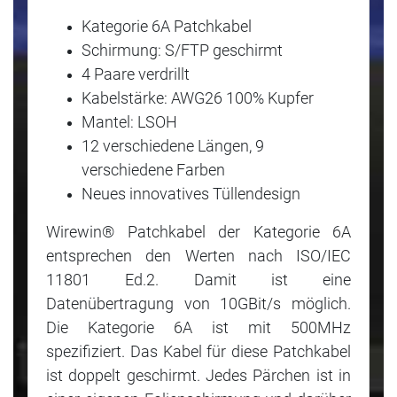
Kategorie 6A Patchkabel
Schirmung: S/FTP geschirmt
4 Paare verdrillt
Kabelstärke: AWG26 100% Kupfer
Mantel: LSOH
12 verschiedene Längen, 9
verschiedene Farben
Neues innovatives Tüllendesign
Wirewin® Patchkabel der Kategorie 6A
entsprechen den Werten nach ISO/IEC
11801 Ed.2. Damit ist eine
Datenübertragung von 10GBit/s möglich.
Die Kategorie 6A ist mit 500MHz
spezifiziert. Das Kabel für diese Patchkabel
ist doppelt geschirmt. Jedes Pärchen ist in