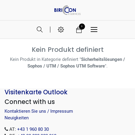
0
Kein Produkt definiert
Kein Produkt in Kategorie definiert "
Sicherheitslösungen /
Sophos / UTM / Sophos UTM Software
".
Visitenkarte Outlook
Connect with us
Kontaktieren Sie uns / Impressum
Neuigkeiten
AT:
+43 1 960 80 30