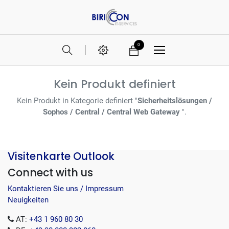
0
Kein Produkt definiert
Kein Produkt in Kategorie definiert "
Sicherheitslösungen /
Sophos / Central / Central Web Gateway
".
Visitenkarte Outlook
Connect with us
Kontaktieren Sie uns / Impressum
Neuigkeiten
AT:
+43 1 960 80 30