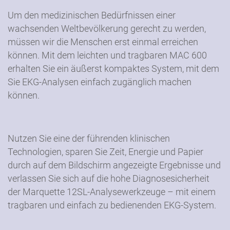
Um den medizinischen Bedürfnissen einer
wachsenden Weltbevölkerung gerecht zu werden,
müssen wir die Menschen erst einmal erreichen
können. Mit dem leichten und tragbaren MAC 600
erhalten Sie ein äußerst kompaktes System, mit dem
Sie EKG-Analysen einfach zugänglich machen
können.
Nutzen Sie eine der führenden klinischen
Technologien, sparen Sie Zeit, Energie und Papier
durch auf dem Bildschirm angezeigte Ergebnisse und
verlassen Sie sich auf die hohe Diagnosesicherheit
der Marquette 12SL-Analysewerkzeuge – mit einem
tragbaren und einfach zu bedienenden EKG-System.