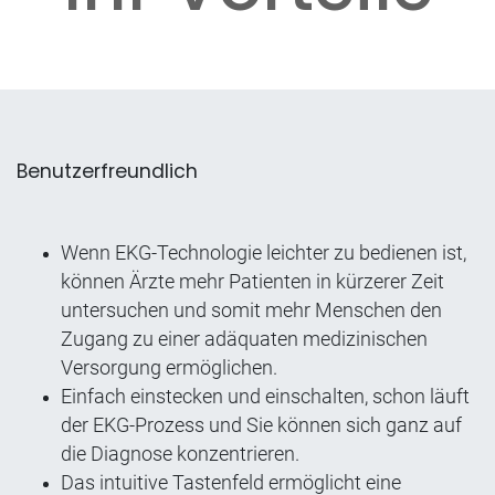
Benutzerfreundlich
Wenn EKG-Technologie leichter zu bedienen ist,
können Ärzte mehr Patienten in kürzerer Zeit
untersuchen und somit mehr Menschen den
Zugang zu einer adäquaten medizinischen
Versorgung ermöglichen.
Einfach einstecken und einschalten, schon läuft
der EKG-Prozess und Sie können sich ganz auf
die Diagnose konzentrieren.
Das intuitive Tastenfeld ermöglicht eine