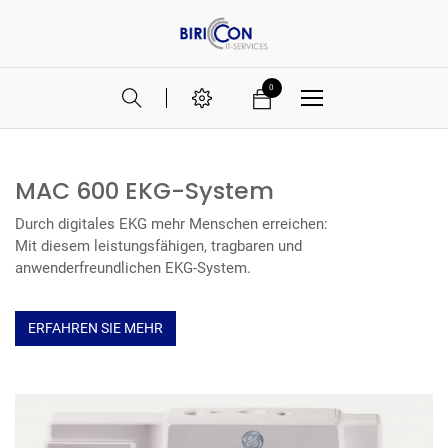
0
MAC 600 EKG-System
Durch digitales EKG mehr Menschen erreichen:
Mit diesem leistungsfähigen, tragbaren und
anwenderfreundlichen EKG-System.
ERFAHREN SIE MEHR