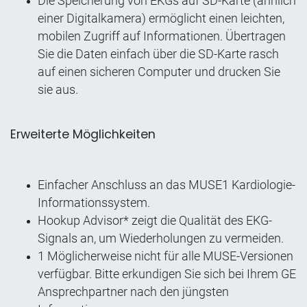
Die Speicherung von EKGs auf SD-Karte (ähnlich
einer Digitalkamera) ermöglicht einen leichten,
mobilen Zugriff auf Informationen. Übertragen
Sie die Daten einfach über die SD-Karte rasch
auf einen sicheren Computer und drucken Sie
sie aus.
Erweiterte Möglichkeiten
Einfacher Anschluss an das MUSE1 Kardiologie-
Informationssystem.
Hookup Advisor* zeigt die Qualität des EKG-
Signals an, um Wiederholungen zu vermeiden.
1 Möglicherweise nicht für alle MUSE-Versionen
verfügbar. Bitte erkundigen Sie sich bei Ihrem GE
Ansprechpartner nach den jüngsten