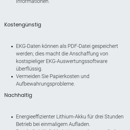
Informationen.
Kostengünstig
EKG-Daten können als PDF-Datei gespeichert
werden; dies macht die Anschaffung von
kostspieliger EKG-Auswertungssoftware
überflüssig.
Vermeiden Sie Papierkosten und
Aufbewahrungsprobleme.
Nachhaltig
Energieeffizienter Lithium-Akku für drei Stunden
Betrieb bei einmaligem Aufladen.