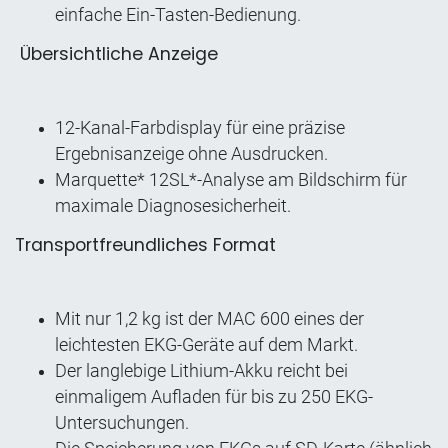
einfache Ein-Tasten-Bedienung.
Übersichtliche Anzeige
12-Kanal-Farbdisplay für eine präzise
Ergebnisanzeige ohne Ausdrucken.
Marquette* 12SL*-Analyse am Bildschirm für
maximale Diagnosesicherheit.
Transportfreundliches Format
Mit nur 1,2 kg ist der MAC 600 eines der
leichtesten EKG-Geräte auf dem Markt.
Der langlebige Lithium-Akku reicht bei
einmaligem Aufladen für bis zu 250 EKG-
Untersuchungen.