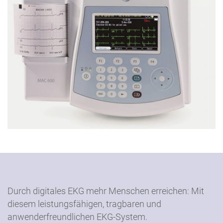
Durch digitales EKG mehr Menschen erreichen: Mit
diesem leistungsfähigen, tragbaren und
anwenderfreundlichen EKG-System.